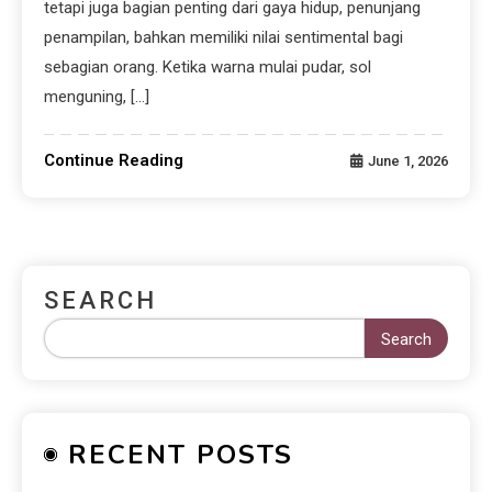
tetapi juga bagian penting dari gaya hidup, penunjang
penampilan, bahkan memiliki nilai sentimental bagi
sebagian orang. Ketika warna mulai pudar, sol
menguning, […]
Continue Reading
June 1, 2026
SEARCH
Search
RECENT POSTS