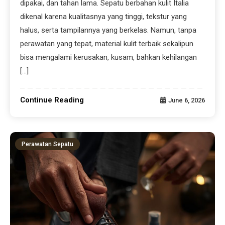
dipakai, dan tahan lama. Sepatu berbahan kulit Italia
dikenal karena kualitasnya yang tinggi, tekstur yang
halus, serta tampilannya yang berkelas. Namun, tanpa
perawatan yang tepat, material kulit terbaik sekalipun
bisa mengalami kerusakan, kusam, bahkan kehilangan
[…]
Continue Reading
June 6, 2026
Perawatan Sepatu