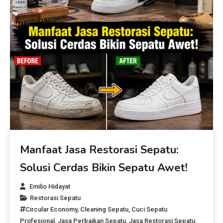
Manfaat Jasa Restorasi Sepatu:
Solusi Cerdas Bikin Sepatu Awet!
Emilio Hidayat
Restorasi Sepatu
Circular Economy
,
Cleaning Sepatu
,
Cuci Sepatu
Profesional
,
Jasa Perbaikan Sepatu
,
Jasa Restorasi Sepatu
,