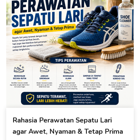
Rahasia Perawatan Sepatu Lari
agar Awet, Nyaman & Tetap Prima