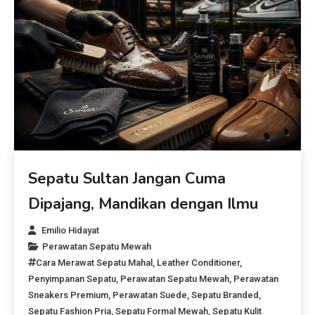
Sepatu Sultan Jangan Cuma
Dipajang, Mandikan dengan Ilmu
Emilio Hidayat
Perawatan Sepatu Mewah
Cara Merawat Sepatu Mahal
,
Leather Conditioner
,
Penyimpanan Sepatu
,
Perawatan Sepatu Mewah
,
Perawatan
Sneakers Premium
,
Perawatan Suede
,
Sepatu Branded
,
Sepatu Fashion Pria
,
Sepatu Formal Mewah
,
Sepatu Kulit