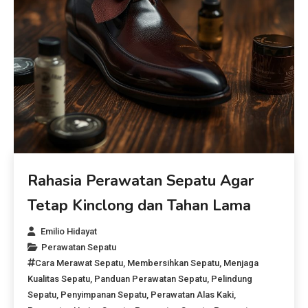
Rahasia Perawatan Sepatu Agar
Tetap Kinclong dan Tahan Lama
Emilio Hidayat
Perawatan Sepatu
Cara Merawat Sepatu
,
Membersihkan Sepatu
,
Menjaga
Kualitas Sepatu
,
Panduan Perawatan Sepatu
,
Pelindung
Sepatu
,
Penyimpanan Sepatu
,
Perawatan Alas Kaki
,