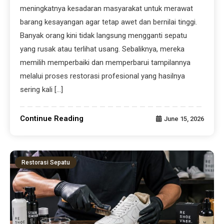
meningkatnya kesadaran masyarakat untuk merawat
barang kesayangan agar tetap awet dan bernilai tinggi.
Banyak orang kini tidak langsung mengganti sepatu
yang rusak atau terlihat usang. Sebaliknya, mereka
memilih memperbaiki dan memperbarui tampilannya
melalui proses restorasi profesional yang hasilnya
sering kali […]
Continue Reading
June 15, 2026
Restorasi Sepatu