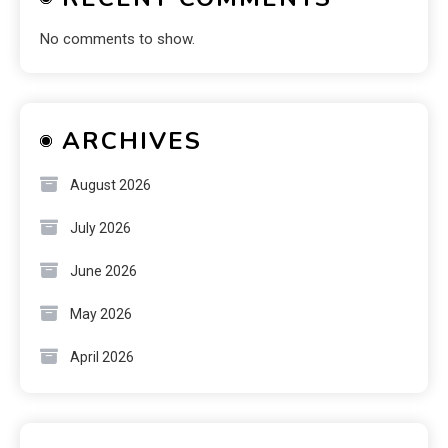
No comments to show.
ARCHIVES
August 2026
July 2026
June 2026
May 2026
April 2026