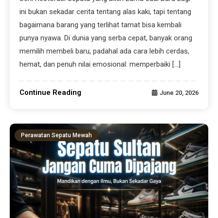
ini bukan sekadar cerita tentang alas kaki, tapi tentang
bagaimana barang yang terlihat tamat bisa kembali
punya nyawa. Di dunia yang serba cepat, banyak orang
memilih membeli baru, padahal ada cara lebih cerdas,
hemat, dan penuh nilai emosional: memperbaiki […]
Continue Reading
June 20, 2026
Perawatan Sepatu Mewah