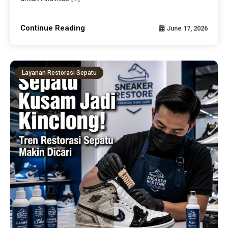
Continue Reading
June 17, 2026
Layanan Restorasi Sepatu