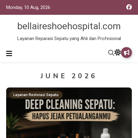
Monday, 10 Aug, 2026
bellaireshoehospital.com
Layanan Reparasi Sepatu yang Ahli dan Profesional
JUNE 2026
Layanan Restorasi Sepatu