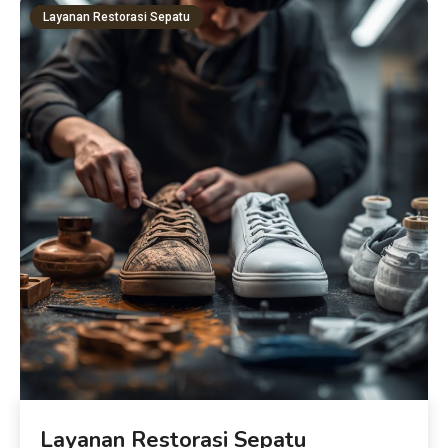
Layanan Restorasi Sepatu
Layanan Restorasi Sepatu