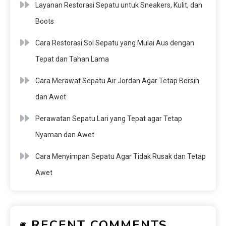
Layanan Restorasi Sepatu untuk Sneakers, Kulit, dan
Boots
Cara Restorasi Sol Sepatu yang Mulai Aus dengan
Tepat dan Tahan Lama
Cara Merawat Sepatu Air Jordan Agar Tetap Bersih
dan Awet
Perawatan Sepatu Lari yang Tepat agar Tetap
Nyaman dan Awet
Cara Menyimpan Sepatu Agar Tidak Rusak dan Tetap
Awet
RECENT COMMENTS