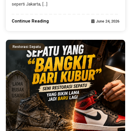
seperti Jakarta, […]
Continue Reading
June 24, 2026
Restorasi Sepatu