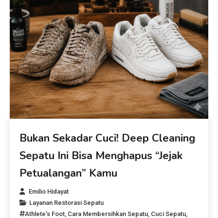
Bukan Sekadar Cuci! Deep Cleaning
Sepatu Ini Bisa Menghapus “Jejak
Petualangan” Kamu
Emilio Hidayat
Layanan Restorasi Sepatu
Athlete’s Foot
,
Cara Membersihkan Sepatu
,
Cuci Sepatu
,