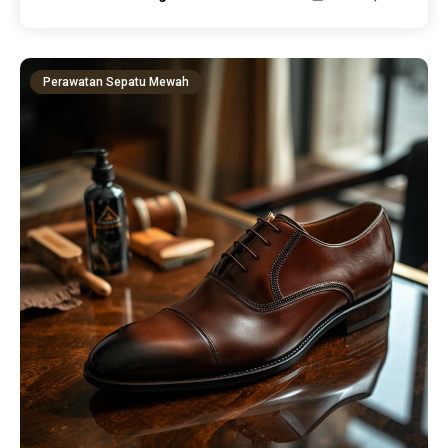
Perawatan Sepatu Mewah