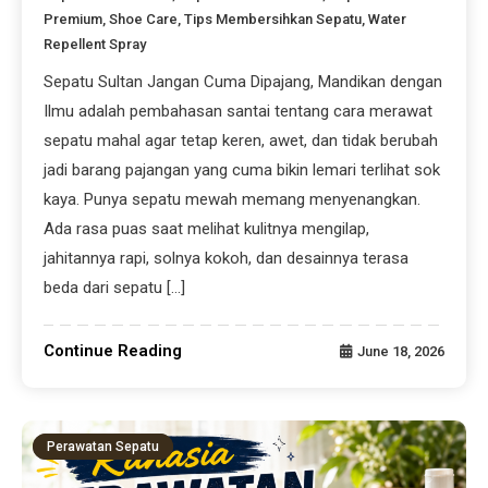
Premium
,
Shoe Care
,
Tips Membersihkan Sepatu
,
Water
Repellent Spray
Sepatu Sultan Jangan Cuma Dipajang, Mandikan dengan
Ilmu adalah pembahasan santai tentang cara merawat
sepatu mahal agar tetap keren, awet, dan tidak berubah
jadi barang pajangan yang cuma bikin lemari terlihat sok
kaya. Punya sepatu mewah memang menyenangkan.
Ada rasa puas saat melihat kulitnya mengilap,
jahitannya rapi, solnya kokoh, dan desainnya terasa
beda dari sepatu […]
Continue Reading
June 18, 2026
Perawatan Sepatu