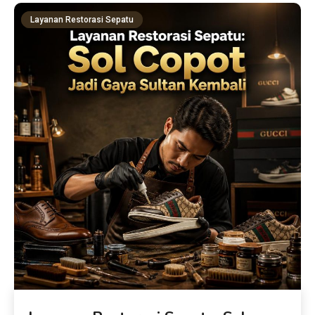
Layanan Restorasi Sepatu