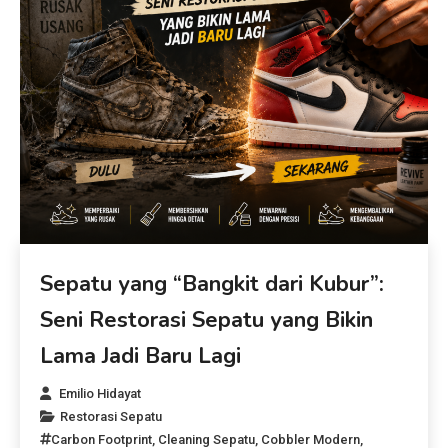
Sepatu yang “Bangkit dari Kubur”:
Seni Restorasi Sepatu yang Bikin
Lama Jadi Baru Lagi
Emilio Hidayat
Restorasi Sepatu
Carbon Footprint
,
Cleaning Sepatu
,
Cobbler Modern
,