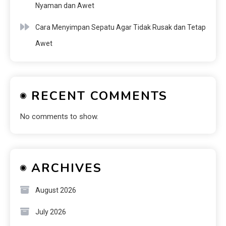
Nyaman dan Awet
Cara Menyimpan Sepatu Agar Tidak Rusak dan Tetap
Awet
RECENT COMMENTS
No comments to show.
ARCHIVES
August 2026
July 2026