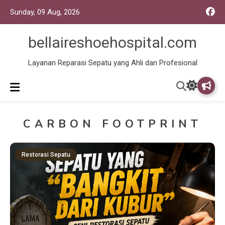
Sunday, 09 Aug, 2026
bellaireshoehospital.com
Layanan Reparasi Sepatu yang Ahli dan Profesional
CARBON FOOTPRINT
Restorasi Sepatu