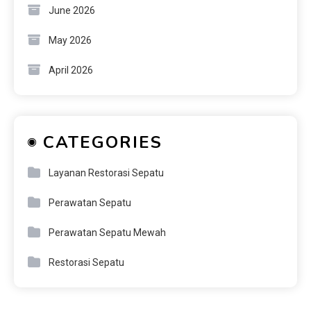
June 2026
May 2026
April 2026
CATEGORIES
Layanan Restorasi Sepatu
Perawatan Sepatu
Perawatan Sepatu Mewah
Restorasi Sepatu