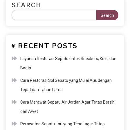
SEARCH
Search
RECENT POSTS
Layanan Restorasi Sepatu untuk Sneakers, Kulit, dan
Boots
Cara Restorasi Sol Sepatu yang Mulai Aus dengan
Tepat dan Tahan Lama
Cara Merawat Sepatu Air Jordan Agar Tetap Bersih
dan Awet
Perawatan Sepatu Lari yang Tepat agar Tetap