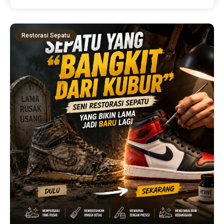
Restorasi Sepatu