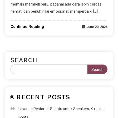
memilih membeli baru, padahal ada cara lebih cerdas,
hemat, dan penuh nilai emosional: memperbaiki […]
Continue Reading
June 20, 2026
SEARCH
Search
RECENT POSTS
Layanan Restorasi Sepatu untuk Sneakers, Kulit, dan
Boots