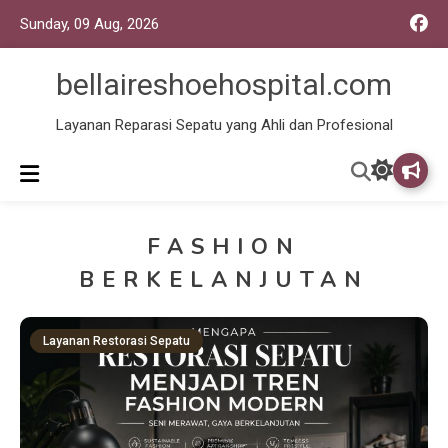
Sunday, 09 Aug, 2026
bellaireshoehospital.com
Layanan Reparasi Sepatu yang Ahli dan Profesional
FASHION
BERKELANJUTAN
Layanan Restorasi Sepatu