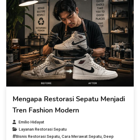
Mengapa Restorasi Sepatu Menjadi
Tren Fashion Modern
Emilio Hidayat
Layanan Restorasi Sepatu
Bisnis Restorasi Sepatu
,
Cara Merawat Sepatu
,
Deep