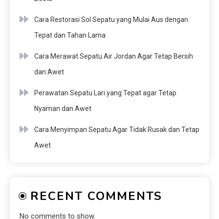
Cara Restorasi Sol Sepatu yang Mulai Aus dengan
Tepat dan Tahan Lama
Cara Merawat Sepatu Air Jordan Agar Tetap Bersih
dan Awet
Perawatan Sepatu Lari yang Tepat agar Tetap
Nyaman dan Awet
Cara Menyimpan Sepatu Agar Tidak Rusak dan Tetap
Awet
RECENT COMMENTS
No comments to show.