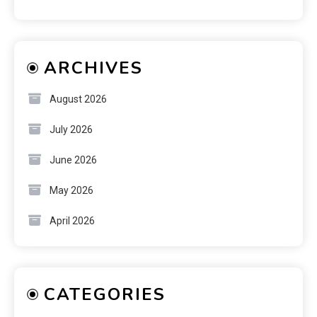
ARCHIVES
August 2026
July 2026
June 2026
May 2026
April 2026
CATEGORIES