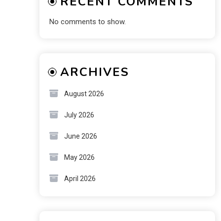
RECENT COMMENTS
No comments to show.
ARCHIVES
August 2026
July 2026
June 2026
May 2026
April 2026