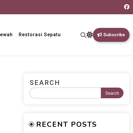
Mewah
Restorasi Sepatu
Subscribe
SEARCH
Search
RECENT POSTS