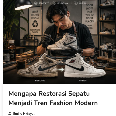
Mengapa Restorasi Sepatu
Menjadi Tren Fashion Modern
Emilio Hidayat