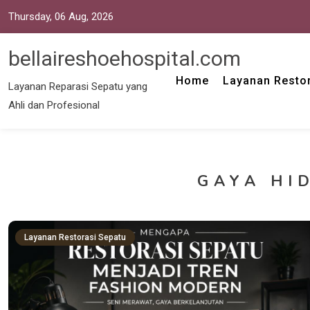
Thursday, 06 Aug, 2026
bellaireshoehospital.com
Home
Layanan Restor
Layanan Reparasi Sepatu yang
Ahli dan Profesional
GAYA HI
Layanan Restorasi Sepatu