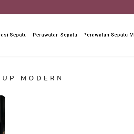
asi Sepatu
Perawatan Sepatu
Perawatan Sepatu 
DUP MODERN