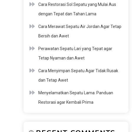
Cara Restorasi Sol Sepatu yang Mulai Aus
dengan Tepat dan Tahan Lama
Cara Merawat Sepatu Air Jordan Agar Tetap
Bersih dan Awet
Perawatan Sepatu Lari yang Tepat agar
Tetap Nyaman dan Awet
Cara Menyimpan Sepatu Agar Tidak Rusak
dan Tetap Awet
Menyelamatkan Sepatu Lama: Panduan
Restorasi agar Kembali Prima