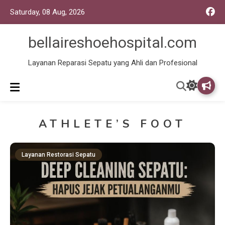
Saturday, 08 Aug, 2026
bellaireshoehospital.com
Layanan Reparasi Sepatu yang Ahli dan Profesional
ATHLETE’S FOOT
Layanan Restorasi Sepatu