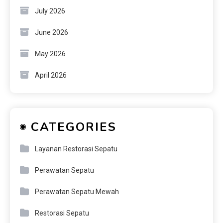
July 2026
June 2026
May 2026
April 2026
CATEGORIES
Layanan Restorasi Sepatu
Perawatan Sepatu
Perawatan Sepatu Mewah
Restorasi Sepatu