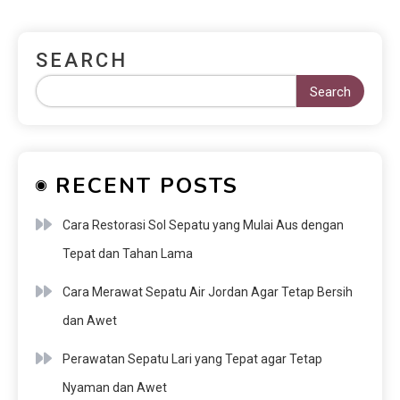
SEARCH
Search
RECENT POSTS
Cara Restorasi Sol Sepatu yang Mulai Aus dengan
Tepat dan Tahan Lama
Cara Merawat Sepatu Air Jordan Agar Tetap Bersih
dan Awet
Perawatan Sepatu Lari yang Tepat agar Tetap
Nyaman dan Awet