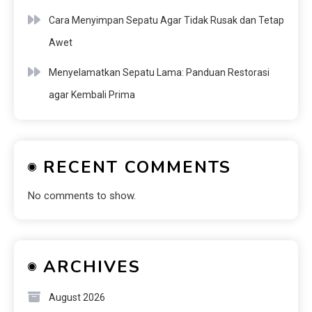
Cara Menyimpan Sepatu Agar Tidak Rusak dan Tetap
Awet
Menyelamatkan Sepatu Lama: Panduan Restorasi
agar Kembali Prima
RECENT COMMENTS
No comments to show.
ARCHIVES
August 2026