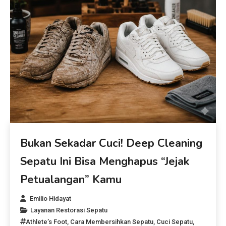
Bukan Sekadar Cuci! Deep Cleaning
Sepatu Ini Bisa Menghapus “Jejak
Petualangan” Kamu
Emilio Hidayat
Layanan Restorasi Sepatu
Athlete’s Foot
,
Cara Membersihkan Sepatu
,
Cuci Sepatu
,