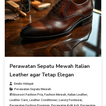
Perawatan Sepatu Mewah Italian
Leather agar Tetap Elegan
Emilio Hidayat
Perawatan Sepatu Mewah
Aksesori Fashion Pria
,
Fashion Mewah
,
Italian Leather
,
Leather Care
,
Leather Conditioner
,
Luxury Footwear
,
Perawatan Fashion Premium
,
Perawatan Kulit Asli
,
Perawatan