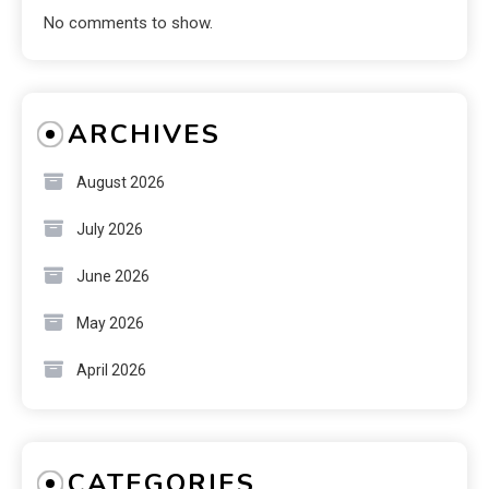
No comments to show.
ARCHIVES
August 2026
July 2026
June 2026
May 2026
April 2026
CATEGORIES