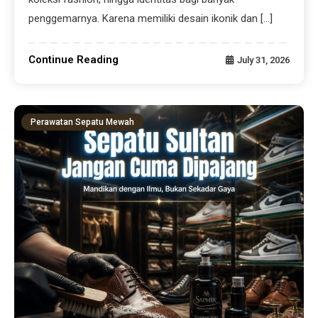
penggemarnya. Karena memiliki desain ikonik dan […]
Continue Reading
July 31, 2026
Perawatan Sepatu Mewah