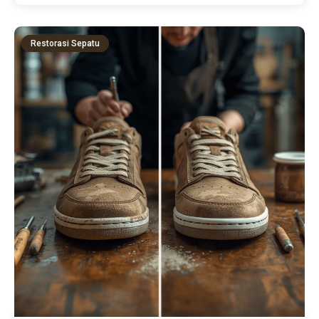
Restorasi Sepatu