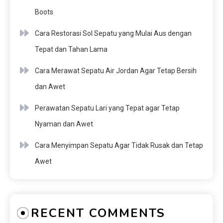
Boots
Cara Restorasi Sol Sepatu yang Mulai Aus dengan
Tepat dan Tahan Lama
Cara Merawat Sepatu Air Jordan Agar Tetap Bersih
dan Awet
Perawatan Sepatu Lari yang Tepat agar Tetap
Nyaman dan Awet
Cara Menyimpan Sepatu Agar Tidak Rusak dan Tetap
Awet
RECENT COMMENTS