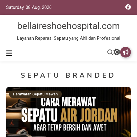
Saturday, 08 Aug, 2026
bellaireshoehospital.com
Layanan Reparasi Sepatu yang Ahli dan Profesional
SEPATU BRANDED
Perawatan Sepatu Mewah