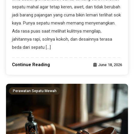
sepatu mahal agar tetap keren, awet, dan tidak berubah
jadi barang pajangan yang cuma bikin lemari terlihat sok
kaya. Punya sepatu mewah memang menyenangkan.
Ada rasa puas saat melihat kulitnya mengilap,
jahitannya rapi, solnya kokoh, dan desainnya terasa
beda dari sepatu […]
Continue Reading
June 18, 2026
Perawatan Sepatu Mewah