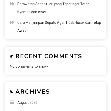
Perawatan Sepatu Lari yang Tepat agar Tetap
Nyaman dan Awet
Cara Menyimpan Sepatu Agar Tidak Rusak dan Tetap
Awet
RECENT COMMENTS
No comments to show.
ARCHIVES
August 2026