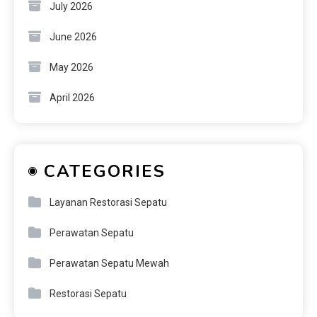
July 2026
June 2026
May 2026
April 2026
CATEGORIES
Layanan Restorasi Sepatu
Perawatan Sepatu
Perawatan Sepatu Mewah
Restorasi Sepatu