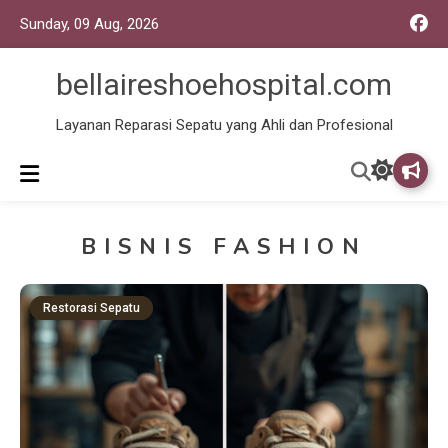
Sunday, 09 Aug, 2026
bellaireshoehospital.com
Layanan Reparasi Sepatu yang Ahli dan Profesional
BISNIS FASHION
Restorasi Sepatu