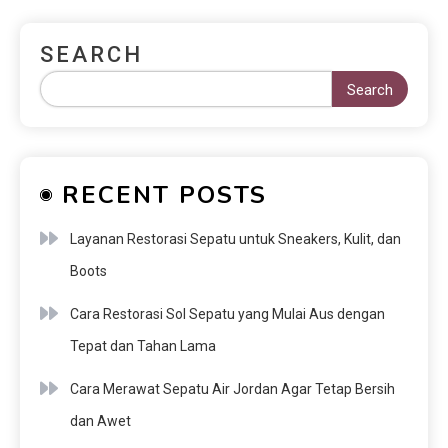
SEARCH
Search
RECENT POSTS
Layanan Restorasi Sepatu untuk Sneakers, Kulit, dan
Boots
Cara Restorasi Sol Sepatu yang Mulai Aus dengan
Tepat dan Tahan Lama
Cara Merawat Sepatu Air Jordan Agar Tetap Bersih
dan Awet