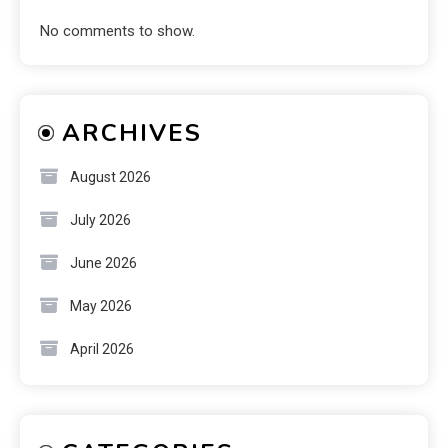
No comments to show.
ARCHIVES
August 2026
July 2026
June 2026
May 2026
April 2026