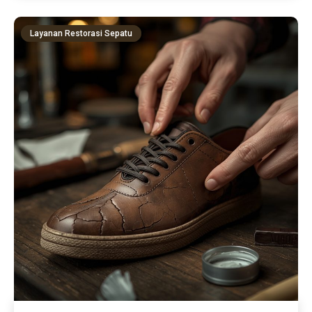
Layanan Restorasi Sepatu