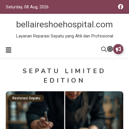
Saturday, 08 Aug, 2026
bellaireshoehospital.com
Layanan Reparasi Sepatu yang Ahli dan Profesional
SEPATU LIMITED
EDITION
Restorasi Sepatu