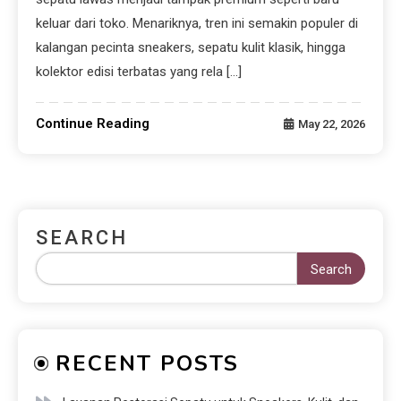
keluar dari toko. Menariknya, tren ini semakin populer di
kalangan pecinta sneakers, sepatu kulit klasik, hingga
kolektor edisi terbatas yang rela […]
Continue Reading
May 22, 2026
SEARCH
Search
RECENT POSTS