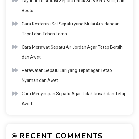
Layanan Restorasi Sepatu untuk Sneakers, Kulit, dan
Boots
Cara Restorasi Sol Sepatu yang Mulai Aus dengan
Tepat dan Tahan Lama
Cara Merawat Sepatu Air Jordan Agar Tetap Bersih
dan Awet
Perawatan Sepatu Lari yang Tepat agar Tetap
Nyaman dan Awet
Cara Menyimpan Sepatu Agar Tidak Rusak dan Tetap
Awet
RECENT COMMENTS