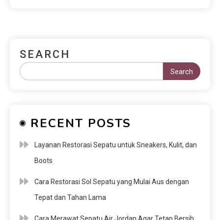
SEARCH
Search
RECENT POSTS
Layanan Restorasi Sepatu untuk Sneakers, Kulit, dan
Boots
Cara Restorasi Sol Sepatu yang Mulai Aus dengan
Tepat dan Tahan Lama
Cara Merawat Sepatu Air Jordan Agar Tetap Bersih