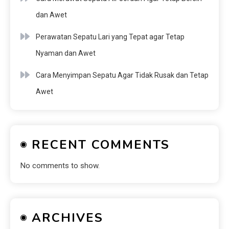
dan Awet
Perawatan Sepatu Lari yang Tepat agar Tetap
Nyaman dan Awet
Cara Menyimpan Sepatu Agar Tidak Rusak dan Tetap
Awet
RECENT COMMENTS
No comments to show.
ARCHIVES