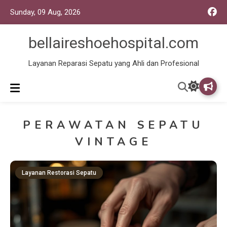
Sunday, 09 Aug, 2026
bellaireshoehospital.com
Layanan Reparasi Sepatu yang Ahli dan Profesional
PERAWATAN SEPATU
VINTAGE
Layanan Restorasi Sepatu