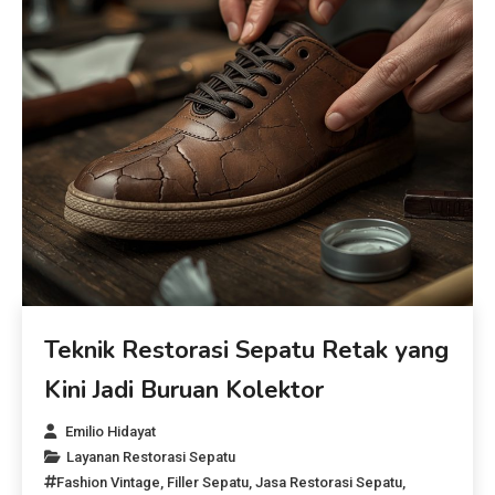
Teknik Restorasi Sepatu Retak yang
Kini Jadi Buruan Kolektor
Emilio Hidayat
Layanan Restorasi Sepatu
Fashion Vintage
,
Filler Sepatu
,
Jasa Restorasi Sepatu
,