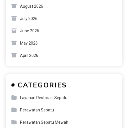
August 2026
July 2026
June 2026
May 2026
April 2026
CATEGORIES
Layanan Restorasi Sepatu
Perawatan Sepatu
Perawatan Sepatu Mewah