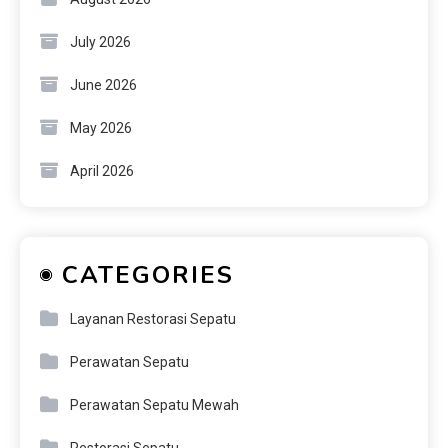
July 2026
June 2026
May 2026
April 2026
CATEGORIES
Layanan Restorasi Sepatu
Perawatan Sepatu
Perawatan Sepatu Mewah