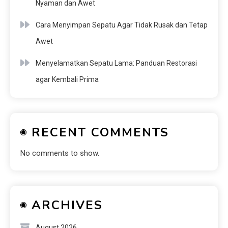
Nyaman dan Awet
Cara Menyimpan Sepatu Agar Tidak Rusak dan Tetap
Awet
Menyelamatkan Sepatu Lama: Panduan Restorasi
agar Kembali Prima
RECENT COMMENTS
No comments to show.
ARCHIVES
August 2026