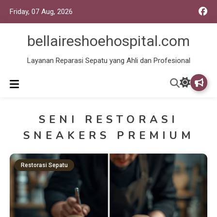
Friday, 07 Aug, 2026
bellaireshoehospital.com
Layanan Reparasi Sepatu yang Ahli dan Profesional
SENI RESTORASI
SNEAKERS PREMIUM
Restorasi Sepatu