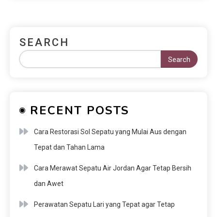
SEARCH
Search
RECENT POSTS
Cara Restorasi Sol Sepatu yang Mulai Aus dengan
Tepat dan Tahan Lama
Cara Merawat Sepatu Air Jordan Agar Tetap Bersih
dan Awet
Perawatan Sepatu Lari yang Tepat agar Tetap