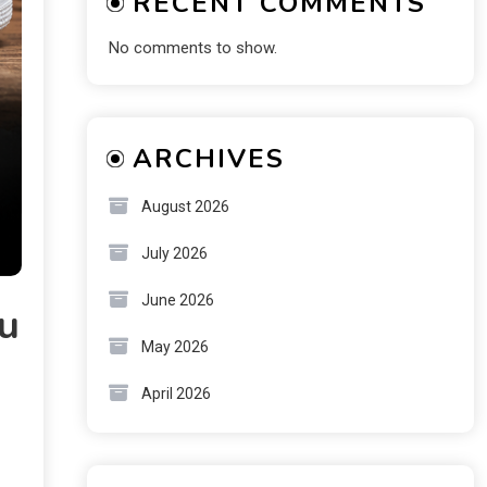
RECENT COMMENTS
No comments to show.
ARCHIVES
August 2026
July 2026
June 2026
u
May 2026
April 2026