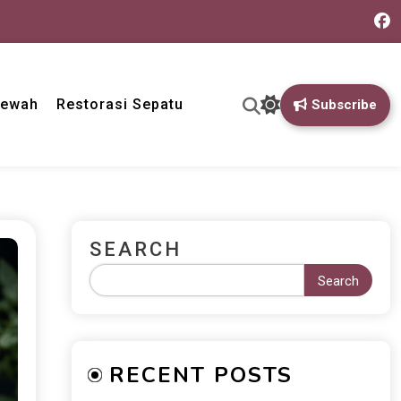
Mewah
Restorasi Sepatu
Subscribe
SEARCH
Search
RECENT POSTS