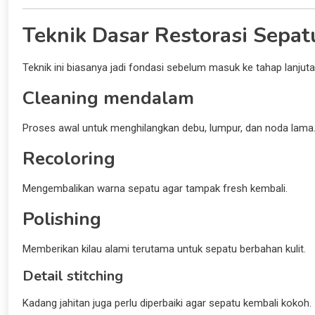
Teknik Dasar Restorasi Sepat
Teknik ini biasanya jadi fondasi sebelum masuk ke tahap lanjuta
Cleaning mendalam
Proses awal untuk menghilangkan debu, lumpur, dan noda lama
Recoloring
Mengembalikan warna sepatu agar tampak fresh kembali.
Polishing
Memberikan kilau alami terutama untuk sepatu berbahan kulit.
Detail stitching
Kadang jahitan juga perlu diperbaiki agar sepatu kembali kokoh.