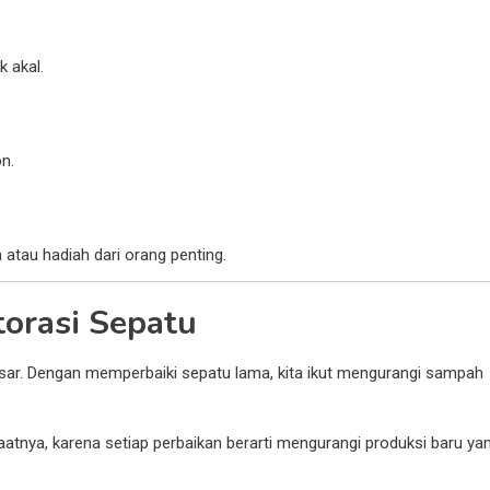
 akal.
n.
 atau hadiah dari orang penting.
orasi Sepatu
sar. Dengan memperbaiki sepatu lama, kita ikut mengurangi sampah
tnya, karena setiap perbaikan berarti mengurangi produksi baru ya