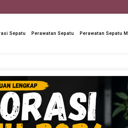
asi Sepatu
Perawatan Sepatu
Perawatan Sepatu 