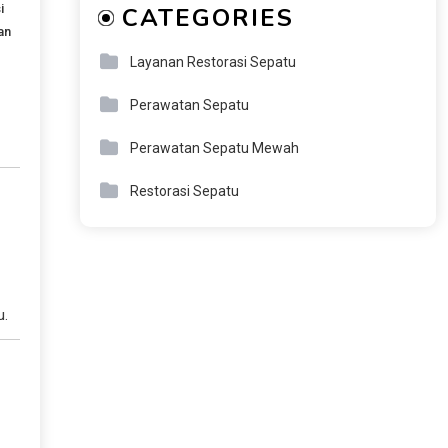
i
CATEGORIES
an
Layanan Restorasi Sepatu
Perawatan Sepatu
Perawatan Sepatu Mewah
Restorasi Sepatu
u.