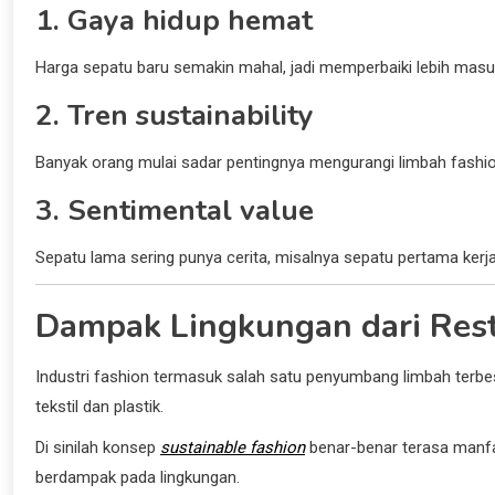
1. Gaya hidup hemat
Harga sepatu baru semakin mahal, jadi memperbaiki lebih masuk
2. Tren sustainability
Banyak orang mulai sadar pentingnya mengurangi limbah fashio
3. Sentimental value
Sepatu lama sering punya cerita, misalnya sepatu pertama kerja
Dampak Lingkungan dari Rest
Industri fashion termasuk salah satu penyumbang limbah terbe
tekstil dan plastik.
Di sinilah konsep
sustainable fashion
benar-benar terasa manfaa
berdampak pada lingkungan.