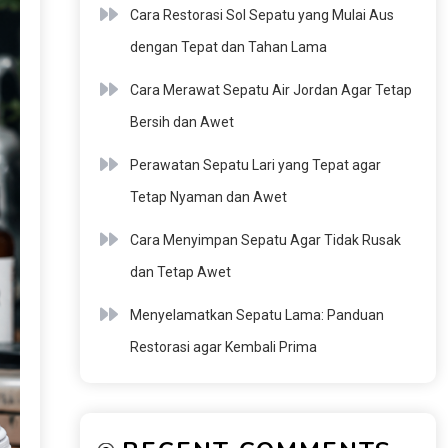
Cara Restorasi Sol Sepatu yang Mulai Aus
dengan Tepat dan Tahan Lama
Cara Merawat Sepatu Air Jordan Agar Tetap
Bersih dan Awet
Perawatan Sepatu Lari yang Tepat agar
Tetap Nyaman dan Awet
Cara Menyimpan Sepatu Agar Tidak Rusak
dan Tetap Awet
Menyelamatkan Sepatu Lama: Panduan
Restorasi agar Kembali Prima