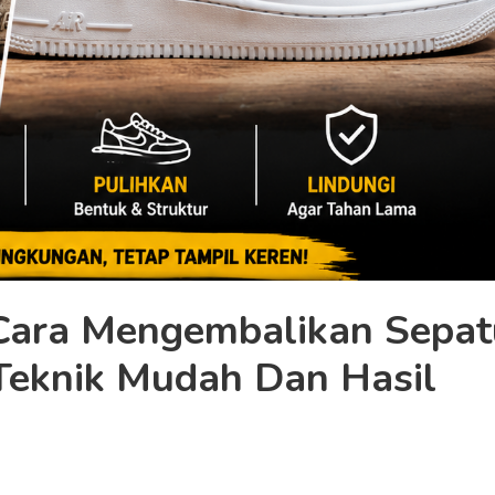
 Cara Mengembalikan Sepat
Teknik Mudah Dan Hasil