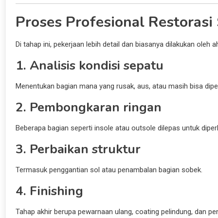
Proses Profesional Restoras
Di tahap ini, pekerjaan lebih detail dan biasanya dilakukan oleh ah
1. Analisis kondisi sepatu
Menentukan bagian mana yang rusak, aus, atau masih bisa dipe
2. Pembongkaran ringan
Beberapa bagian seperti insole atau outsole dilepas untuk diperb
3. Perbaikan struktur
Termasuk penggantian sol atau penambalan bagian sobek.
4. Finishing
Tahap akhir berupa pewarnaan ulang, coating pelindung, dan pe