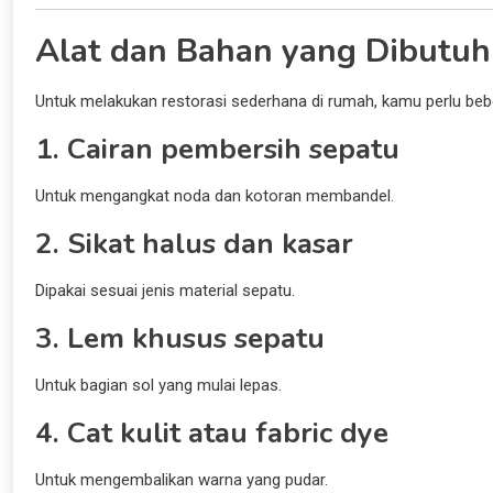
Alat dan Bahan yang Dibutu
Untuk melakukan restorasi sederhana di rumah, kamu perlu bebe
1. Cairan pembersih sepatu
Untuk mengangkat noda dan kotoran membandel.
2. Sikat halus dan kasar
Dipakai sesuai jenis material sepatu.
3. Lem khusus sepatu
Untuk bagian sol yang mulai lepas.
4. Cat kulit atau fabric dye
Untuk mengembalikan warna yang pudar.