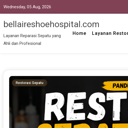
Wednesday, 05 Aug, 2026
bellaireshoehospital.com
Home
Layanan Restor
Layanan Reparasi Sepatu yang
Ahli dan Profesional
Restorasi Sepatu