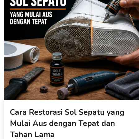
Cara Restorasi Sol Sepatu yang
Mulai Aus dengan Tepat dan
Tahan Lama