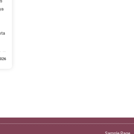
as
ya
ota
2026
Sample Page