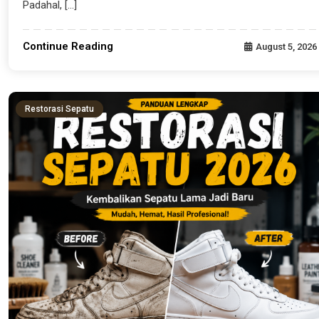
Padahal, […]
Continue Reading
August 5, 2026
Restorasi Sepatu