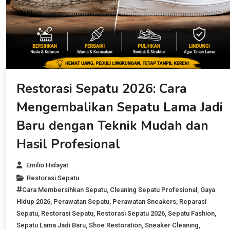
Restorasi Sepatu 2026: Cara
Mengembalikan Sepatu Lama Jadi
Baru dengan Teknik Mudah dan
Hasil Profesional
Emilio Hidayat
Restorasi Sepatu
Cara Membersihkan Sepatu
,
Cleaning Sepatu Profesional
,
Gaya
Hidup 2026
,
Perawatan Sepatu
,
Perawatan Sneakers
,
Reparasi
Sepatu
,
Restorasi Sepatu
,
Restorasi Sepatu 2026
,
Sepatu Fashion
,
Sepatu Lama Jadi Baru
,
Shoe Restoration
,
Sneaker Cleaning
,