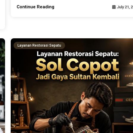
Continue Reading
July 21, 
Layanan Restorasi Sepatu