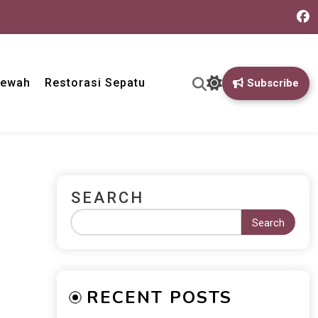
Mewah
Restorasi Sepatu
Subscribe
SEARCH
Search
RECENT POSTS