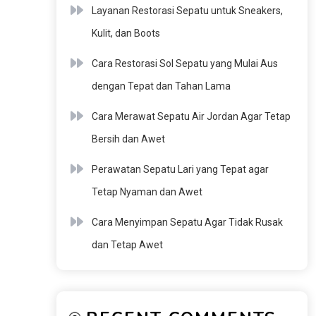
Layanan Restorasi Sepatu untuk Sneakers,
Kulit, dan Boots
Cara Restorasi Sol Sepatu yang Mulai Aus
dengan Tepat dan Tahan Lama
Cara Merawat Sepatu Air Jordan Agar Tetap
Bersih dan Awet
Perawatan Sepatu Lari yang Tepat agar
Tetap Nyaman dan Awet
Cara Menyimpan Sepatu Agar Tidak Rusak
dan Tetap Awet