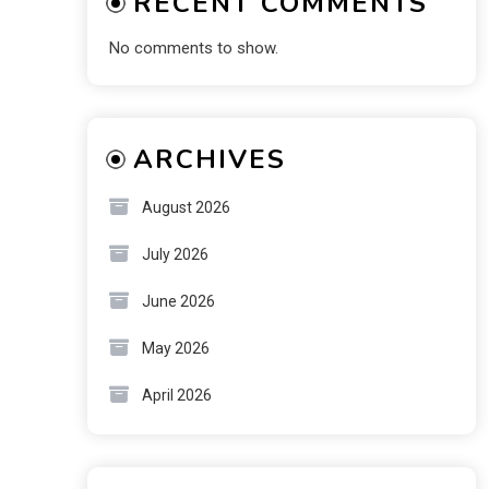
RECENT COMMENTS
No comments to show.
ARCHIVES
August 2026
July 2026
June 2026
May 2026
April 2026