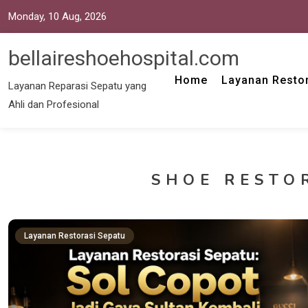
Monday, 10 Aug, 2026
bellaireshoehospital.com
Home
Layanan Restor
Layanan Reparasi Sepatu yang
Ahli dan Profesional
SHOE RESTO
Layanan Restorasi Sepatu