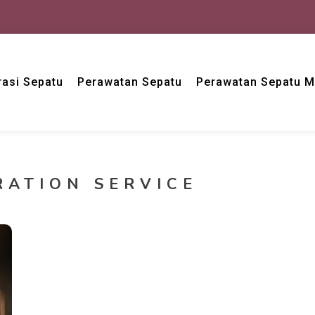
asi Sepatu
Perawatan Sepatu
Perawatan Sepatu 
RATION SERVICE