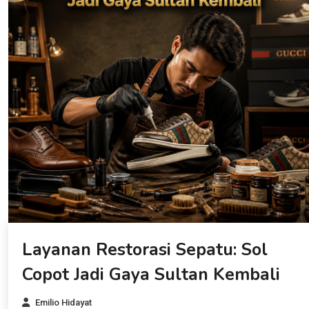
Layanan Restorasi Sepatu: Sol
Copot Jadi Gaya Sultan Kembali
Emilio Hidayat