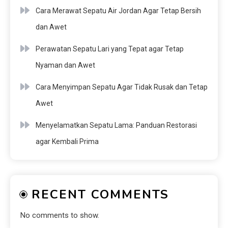
Cara Merawat Sepatu Air Jordan Agar Tetap Bersih
dan Awet
Perawatan Sepatu Lari yang Tepat agar Tetap
Nyaman dan Awet
Cara Menyimpan Sepatu Agar Tidak Rusak dan Tetap
Awet
Menyelamatkan Sepatu Lama: Panduan Restorasi
agar Kembali Prima
RECENT COMMENTS
No comments to show.