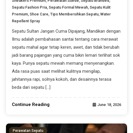
Sneakers Premium
,
Perawatan Suede
,
Sepatu Branded
,
Sepatu Fashion Pria
,
Sepatu Formal Mewah
,
Sepatu Kulit
Premium
,
Shoe Care
,
Tips Membersihkan Sepatu
,
Water
Repellent Spray
Sepatu Sultan Jangan Cuma Dipajang, Mandikan dengan
Ilmu adalah pembahasan santai tentang cara merawat
sepatu mahal agar tetap keren, awet, dan tidak berubah
jadi barang pajangan yang cuma bikin lemari terlihat sok
kaya. Punya sepatu mewah memang menyenangkan.
Ada rasa puas saat melihat kulitnya mengilap,
jahitannya rapi, solnya kokoh, dan desainnya terasa
beda dari sepatu […]
Continue Reading
June 18, 2026
Perawatan Sepatu