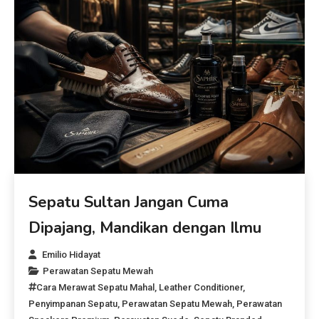
Sepatu Sultan Jangan Cuma
Dipajang, Mandikan dengan Ilmu
Emilio Hidayat
Perawatan Sepatu Mewah
Cara Merawat Sepatu Mahal
,
Leather Conditioner
,
Penyimpanan Sepatu
,
Perawatan Sepatu Mewah
,
Perawatan