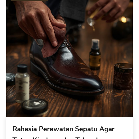
Rahasia Perawatan Sepatu Agar