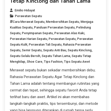
Tetap Kinclong dan Tahan Lama
Emilio Hidayat
Perawatan Sepatu
Cara Merawat Sepatu
,
Membersihkan Sepatu
,
Menjaga
Kualitas Sepatu
,
Panduan Perawatan Sepatu
,
Pelindung
Sepatu
,
Penyimpanan Sepatu
,
Perawatan Alas Kaki
,
Perawatan Harian Sepatu
,
Perawatan Sepatu
,
Perawatan
Sepatu Kulit
,
Perawatan Tali Sepatu
,
Rahasia Perawatan
Sepatu
,
Semir Sepatu
,
Sepatu Anti Bau
,
Sepatu Kinclong
,
Sepatu Selalu Bersih
,
Sepatu Tahan Lama
,
Sepatu Tetap
Mengkilap
,
Shoe Care
,
Tips Fashion
,
Tips Sepatu Awet
Merawat sepatu bukan sekadar membersihkan debu;
Rahasia Perawatan Sepatu Agar Tetap Kinclong dan
Tahan Lama adalah tentang membangun rutinitas yang
cermat dan tepat, sehingga sepatu favorit Anda tetap
terlihat baru dan awet. Artikel ini akan membahas
langkah-langkah praktis, tips tersembunyi, dan metode
yang bisa langsung diterapkan di rumah tanpa perlu