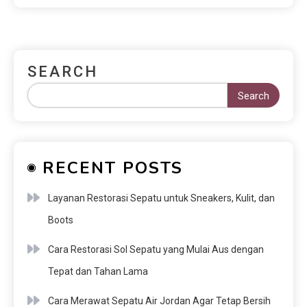
SEARCH
Search
RECENT POSTS
Layanan Restorasi Sepatu untuk Sneakers, Kulit, dan
Boots
Cara Restorasi Sol Sepatu yang Mulai Aus dengan
Tepat dan Tahan Lama
Cara Merawat Sepatu Air Jordan Agar Tetap Bersih