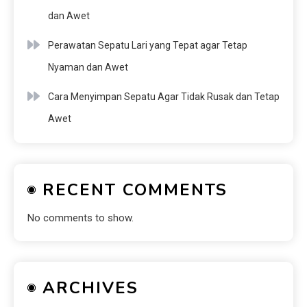
dan Awet
Perawatan Sepatu Lari yang Tepat agar Tetap
Nyaman dan Awet
Cara Menyimpan Sepatu Agar Tidak Rusak dan Tetap
Awet
RECENT COMMENTS
No comments to show.
ARCHIVES