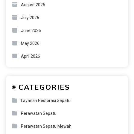
August 2026
July 2026
June 2026
May 2026
April 2026
CATEGORIES
Layanan Restorasi Sepatu
Perawatan Sepatu
Perawatan Sepatu Mewah