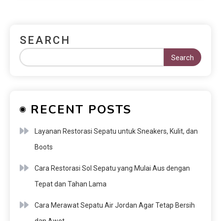
SEARCH
Search
RECENT POSTS
Layanan Restorasi Sepatu untuk Sneakers, Kulit, dan
Boots
Cara Restorasi Sol Sepatu yang Mulai Aus dengan
Tepat dan Tahan Lama
Cara Merawat Sepatu Air Jordan Agar Tetap Bersih