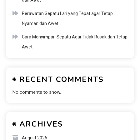
dan Awet
Perawatan Sepatu Lari yang Tepat agar Tetap
Nyaman dan Awet
Cara Menyimpan Sepatu Agar Tidak Rusak dan Tetap
Awet
RECENT COMMENTS
No comments to show.
ARCHIVES
August 2026