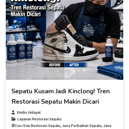
Sepatu Kusam Jadi Kinclong! Tren
Restorasi Sepatu Makin Dicari
Emilio Hidayat
Layanan Restorasi Sepatu
Cuci Dan Restorasi Sepatu
,
Jasa Perbaikan Sepatu
,
Jasa