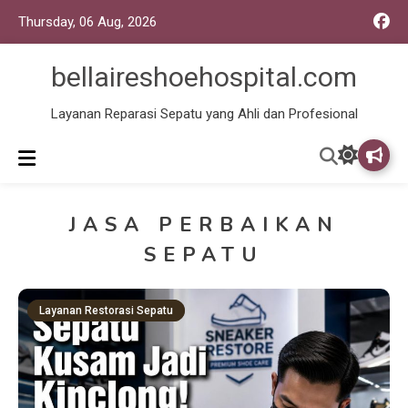
Thursday, 06 Aug, 2026
bellaireshoehospital.com
Layanan Reparasi Sepatu yang Ahli dan Profesional
JASA PERBAIKAN
SEPATU
Layanan Restorasi Sepatu