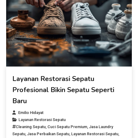
Layanan Restorasi Sepatu
Profesional Bikin Sepatu Seperti
Baru
Emilio Hidayat
Layanan Restorasi Sepatu
Cleaning Sepatu
,
Cuci Sepatu Premium
,
Jasa Laundry
Sepatu
,
Jasa Perbaikan Sepatu
,
Layanan Restorasi Sepatu
,