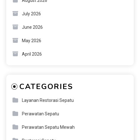
August 2026
July 2026
June 2026
May 2026
April 2026
CATEGORIES
Layanan Restorasi Sepatu
Perawatan Sepatu
Perawatan Sepatu Mewah