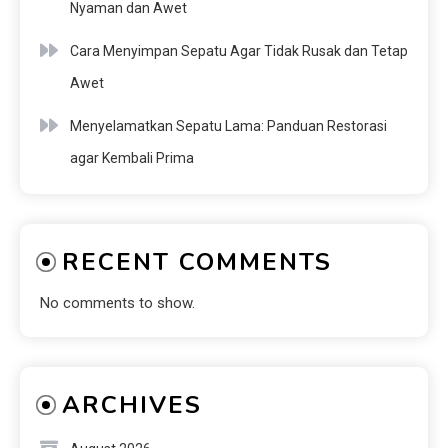
Nyaman dan Awet
Cara Menyimpan Sepatu Agar Tidak Rusak dan Tetap
Awet
Menyelamatkan Sepatu Lama: Panduan Restorasi
agar Kembali Prima
RECENT COMMENTS
No comments to show.
ARCHIVES