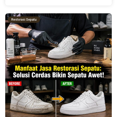
Restorasi Sepatu