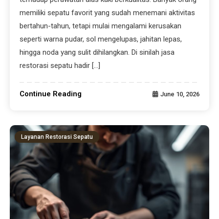
memiliki sepatu favorit yang sudah menemani aktivitas
bertahun-tahun, tetapi mulai mengalami kerusakan
seperti warna pudar, sol mengelupas, jahitan lepas,
hingga noda yang sulit dihilangkan. Di sinilah jasa
restorasi sepatu hadir […]
Continue Reading
June 10, 2026
Layanan Restorasi Sepatu