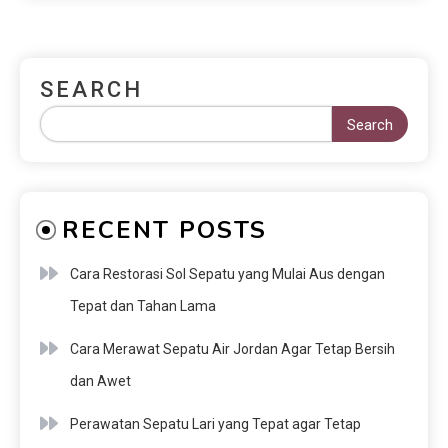
SEARCH
Search
RECENT POSTS
Cara Restorasi Sol Sepatu yang Mulai Aus dengan
Tepat dan Tahan Lama
Cara Merawat Sepatu Air Jordan Agar Tetap Bersih
dan Awet
Perawatan Sepatu Lari yang Tepat agar Tetap