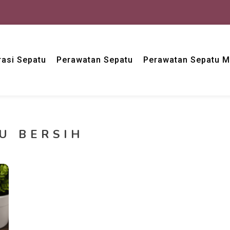
asi Sepatu
Perawatan Sepatu
Perawatan Sepatu 
U BERSIH