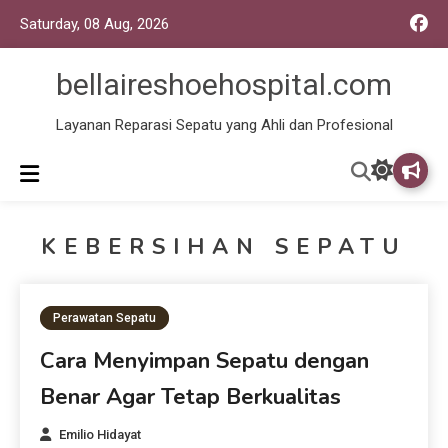
Saturday, 08 Aug, 2026
bellaireshoehospital.com
Layanan Reparasi Sepatu yang Ahli dan Profesional
KEBERSIHAN SEPATU
Perawatan Sepatu
Cara Menyimpan Sepatu dengan
Benar Agar Tetap Berkualitas
Emilio Hidayat