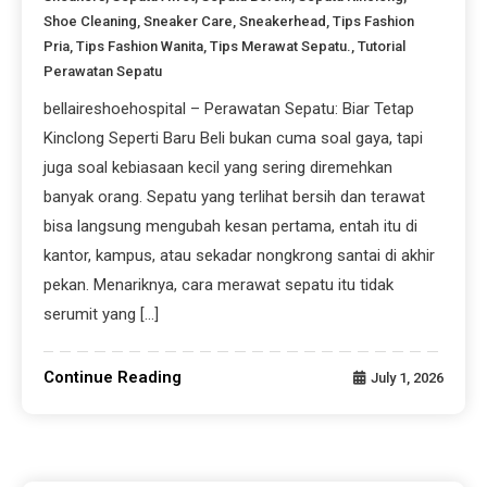
Shoe Cleaning
,
Sneaker Care
,
Sneakerhead
,
Tips Fashion
Pria
,
Tips Fashion Wanita
,
Tips Merawat Sepatu.
,
Tutorial
Perawatan Sepatu
bellaireshoehospital – Perawatan Sepatu: Biar Tetap
Kinclong Seperti Baru Beli bukan cuma soal gaya, tapi
juga soal kebiasaan kecil yang sering diremehkan
banyak orang. Sepatu yang terlihat bersih dan terawat
bisa langsung mengubah kesan pertama, entah itu di
kantor, kampus, atau sekadar nongkrong santai di akhir
pekan. Menariknya, cara merawat sepatu itu tidak
serumit yang […]
Continue Reading
July 1, 2026