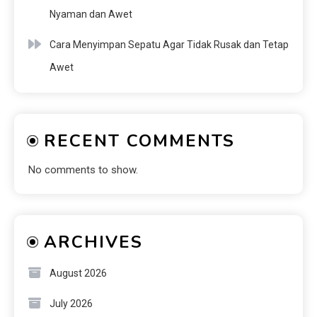
Nyaman dan Awet
Cara Menyimpan Sepatu Agar Tidak Rusak dan Tetap
Awet
RECENT COMMENTS
No comments to show.
ARCHIVES
August 2026
July 2026