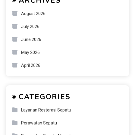
ARCHIVES
August 2026
July 2026
June 2026
May 2026
April 2026
CATEGORIES
Layanan Restorasi Sepatu
Perawatan Sepatu