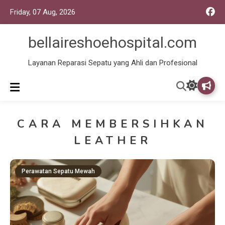
Friday, 07 Aug, 2026
bellaireshoehospital.com
Layanan Reparasi Sepatu yang Ahli dan Profesional
CARA MEMBERSIHKAN
LEATHER
Perawatan Sepatu Mewah