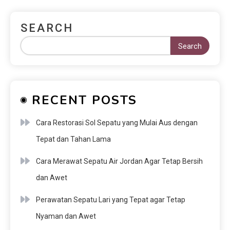
SEARCH
Search
RECENT POSTS
Cara Restorasi Sol Sepatu yang Mulai Aus dengan
Tepat dan Tahan Lama
Cara Merawat Sepatu Air Jordan Agar Tetap Bersih
dan Awet
Perawatan Sepatu Lari yang Tepat agar Tetap
Nyaman dan Awet