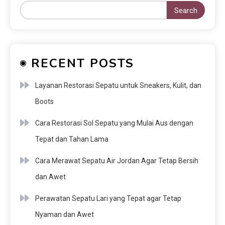
Search
RECENT POSTS
Layanan Restorasi Sepatu untuk Sneakers, Kulit, dan
Boots
Cara Restorasi Sol Sepatu yang Mulai Aus dengan
Tepat dan Tahan Lama
Cara Merawat Sepatu Air Jordan Agar Tetap Bersih
dan Awet
Perawatan Sepatu Lari yang Tepat agar Tetap
Nyaman dan Awet