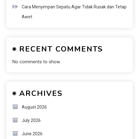
Cara Menyimpan Sepatu Agar Tidak Rusak dan Tetap
Awet
RECENT COMMENTS
No comments to show.
ARCHIVES
August 2026
July 2026
June 2026