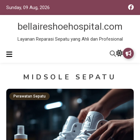
Sunday, 09 Aug, 2026
bellaireshoehospital.com
Layanan Reparasi Sepatu yang Ahli dan Profesional
MIDSOLE SEPATU
Perawatan Sepatu