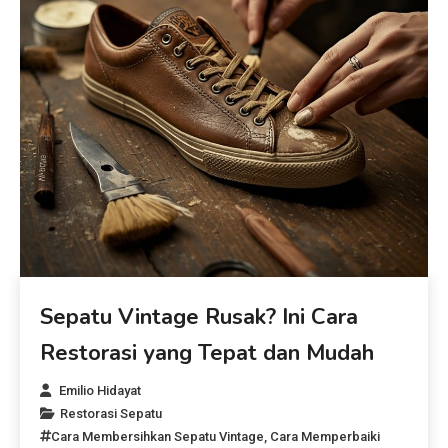
Sepatu Vintage Rusak? Ini Cara
Restorasi yang Tepat dan Mudah
Emilio Hidayat
Restorasi Sepatu
Cara Membersihkan Sepatu Vintage
,
Cara Memperbaiki