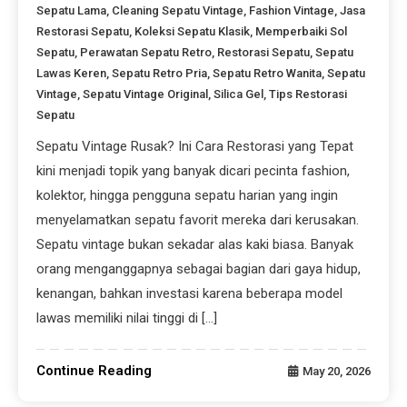
Sepatu Lama
,
Cleaning Sepatu Vintage
,
Fashion Vintage
,
Jasa
Restorasi Sepatu
,
Koleksi Sepatu Klasik
,
Memperbaiki Sol
Sepatu
,
Perawatan Sepatu Retro
,
Restorasi Sepatu
,
Sepatu
Lawas Keren
,
Sepatu Retro Pria
,
Sepatu Retro Wanita
,
Sepatu
Vintage
,
Sepatu Vintage Original
,
Silica Gel
,
Tips Restorasi
Sepatu
Sepatu Vintage Rusak? Ini Cara Restorasi yang Tepat
kini menjadi topik yang banyak dicari pecinta fashion,
kolektor, hingga pengguna sepatu harian yang ingin
menyelamatkan sepatu favorit mereka dari kerusakan.
Sepatu vintage bukan sekadar alas kaki biasa. Banyak
orang menganggapnya sebagai bagian dari gaya hidup,
kenangan, bahkan investasi karena beberapa model
lawas memiliki nilai tinggi di […]
Continue Reading
May 20, 2026