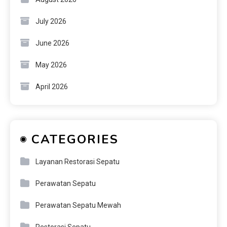
July 2026
June 2026
May 2026
April 2026
CATEGORIES
Layanan Restorasi Sepatu
Perawatan Sepatu
Perawatan Sepatu Mewah